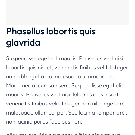
Phasellus lobortis quis
glavrida
Suspendisse eget elit mauris. Phasellus velit nisi,
lobortis quis nisi et, venenatis finibus velit. Integer
non nibh eget arcu malesuada ullamcorper.
Morbi nec accumsan sem. Suspendisse eget elit
mauris. Phasellus velit nisi, lobortis quis nisi et,
venenatis finibus velit. Integer non nibh eget arcu
malesuada ullamcorper. Sed lacinia tempor orci,
non lacinia purus faucibus non.