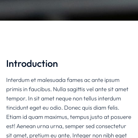
Introduction
Interdum et malesuada fames ac ante ipsum
primis in faucibus. Nulla sagittis vel ante sit amet
tempor. In sit amet neque non tellus interdum
tincidunt eget eu odio. Donec quis diam felis.
Etiam id quam maximus, tempus justo at posuere
est! Aenean urna urna, semper sed consectetur
sit amet, pretium eu ante. Integer non nibh eget