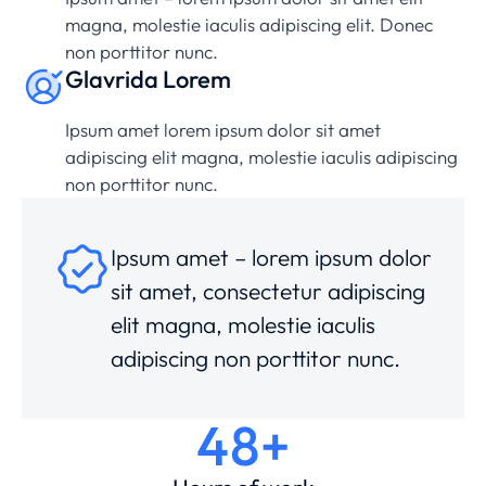
magna, molestie iaculis adipiscing elit. Donec
non porttitor nunc.
Glavrida Lorem
Ipsum amet lorem ipsum dolor sit amet
adipiscing elit magna, molestie iaculis adipiscing
non porttitor nunc.
Ipsum amet – lorem ipsum dolor
sit amet, consectetur adipiscing
elit magna, molestie iaculis
adipiscing non porttitor nunc.
48+