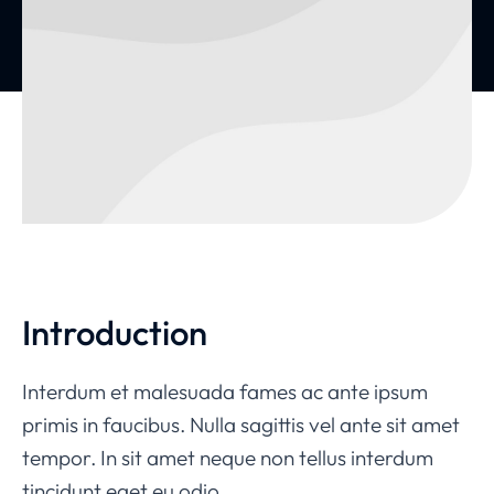
Introduction
Interdum et malesuada fames ac ante ipsum
primis in faucibus. Nulla sagittis vel ante sit amet
tempor. In sit amet neque non tellus interdum
tincidunt eget eu odio.