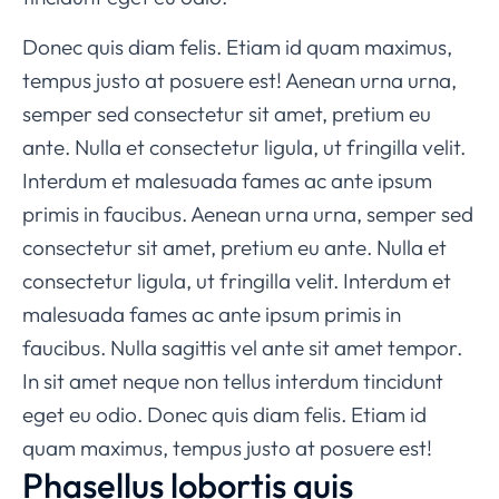
Donec quis diam felis. Etiam id quam maximus,
tempus justo at posuere est! Aenean urna urna,
semper sed consectetur sit amet, pretium eu
ante. Nulla et consectetur ligula, ut fringilla velit.
Interdum et malesuada fames ac ante ipsum
primis in faucibus. Aenean urna urna, semper sed
consectetur sit amet, pretium eu ante. Nulla et
consectetur ligula, ut fringilla velit. Interdum et
malesuada fames ac ante ipsum primis in
faucibus. Nulla sagittis vel ante sit amet tempor.
In sit amet neque non tellus interdum tincidunt
eget eu odio. Donec quis diam felis. Etiam id
quam maximus, tempus justo at posuere est!
Phasellus lobortis quis