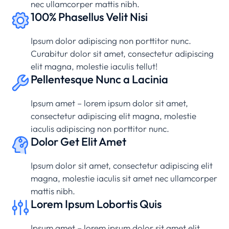
nec ullamcorper mattis nibh.
100% Phasellus Velit Nisi
Ipsum dolor adipiscing non porttitor nunc.
Curabitur dolor sit amet, consectetur adipiscing
elit magna, molestie iaculis tellut!
Pellentesque Nunc a Lacinia
Ipsum amet – lorem ipsum dolor sit amet,
consectetur adipiscing elit magna, molestie
iaculis adipiscing non porttitor nunc.
Dolor Get Elit Amet
Ipsum dolor sit amet, consectetur adipiscing elit
magna, molestie iaculis sit amet nec ullamcorper
mattis nibh.
Lorem Ipsum Lobortis Quis
Ipsum amet – lorem ipsum dolor sit amet elit