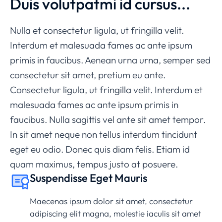
Duis volutpatmi id cursus...
Nulla et consectetur ligula, ut fringilla velit.
Interdum et malesuada fames ac ante ipsum
primis in faucibus. Aenean urna urna, semper sed
consectetur sit amet, pretium eu ante.
Consectetur ligula, ut fringilla velit. Interdum et
malesuada fames ac ante ipsum primis in
faucibus. Nulla sagittis vel ante sit amet tempor.
In sit amet neque non tellus interdum tincidunt
eget eu odio. Donec quis diam felis. Etiam id
quam maximus, tempus justo at posuere.
Suspendisse Eget Mauris
Maecenas ipsum dolor sit amet, consectetur
adipiscing elit magna, molestie iaculis sit amet