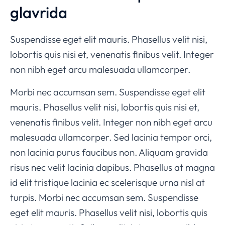
glavrida
Suspendisse eget elit mauris. Phasellus velit nisi,
lobortis quis nisi et, venenatis finibus velit. Integer
non nibh eget arcu malesuada ullamcorper.
Morbi nec accumsan sem. Suspendisse eget elit
mauris. Phasellus velit nisi, lobortis quis nisi et,
venenatis finibus velit. Integer non nibh eget arcu
malesuada ullamcorper. Sed lacinia tempor orci,
non lacinia purus faucibus non. Aliquam gravida
risus nec velit lacinia dapibus. Phasellus at magna
id elit tristique lacinia ec scelerisque urna nisl at
turpis. Morbi nec accumsan sem. Suspendisse
eget elit mauris. Phasellus velit nisi, lobortis quis