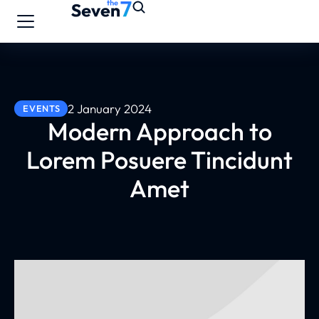
2 January 2024
EVENTS
Modern Approach to
Lorem Posuere Tincidunt
Amet