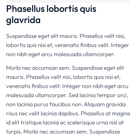
Phasellus lobortis quis
glavrida
Suspendisse eget elit mauris. Phasellus velit nisi,
lobortis quis nisi et, venenatis finibus velit. Integer
non nibh eget arcu malesuada ullamcorper.
Morbi nec accumsan sem. Suspendisse eget elit
mauris. Phasellus velit nisi, lobortis quis nisi et,
venenatis finibus velit. Integer non nibh eget arcu
malesuada ullamcorper. Sed lacinia tempor orci,
non lacinia purus faucibus non. Aliquam gravida
risus nec velit lacinia dapibus. Phasellus at magna
id elit tristique lacinia ec scelerisque urna nisl at
turpis. Morbi nec accumsan sem. Suspendisse