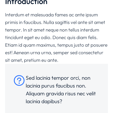
Introduction
Interdum et malesuada fames ac ante ipsum
primis in faucibus. Nulla sagittis vel ante sit amet
tempor. In sit amet neque non tellus interdum
tincidunt eget eu odio. Donec quis diam felis.
Etiam id quam maximus, tempus justo at posuere
est! Aenean urna urna, semper sed consectetur
sit amet, pretium eu ante.
Sed lacinia tempor orci, non
lacinia purus faucibus non.
Aliquam gravida risus nec velit
lacinia dapibus?