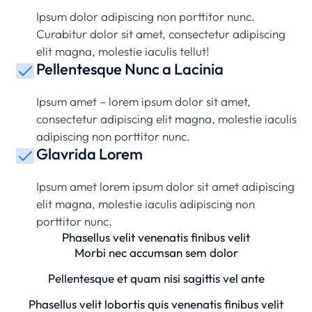
Ipsum dolor adipiscing non porttitor nunc.
Curabitur dolor sit amet, consectetur adipiscing
elit magna, molestie iaculis tellut!
Pellentesque Nunc a Lacinia
Ipsum amet – lorem ipsum dolor sit amet,
consectetur adipiscing elit magna, molestie iaculis
adipiscing non porttitor nunc.
Glavrida Lorem
Ipsum amet lorem ipsum dolor sit amet adipiscing
elit magna, molestie iaculis adipiscing non
porttitor nunc.
Phasellus velit venenatis finibus velit
Morbi nec accumsan sem dolor
Pellentesque et quam nisi sagittis vel ante
Phasellus velit lobortis quis venenatis finibus velit