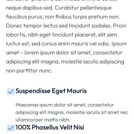
neque dapibus sed. Curabitur pellentesque
faucibus purus, non finibus turpis pretium non.
Donec tempor lectus sed tincidunt sodales. Proin
lobortis, nibh eget tincidunt placerat, elit sem
luctus est, sed cursus enim mauris vel odio.
Ipsum
amet – lorem ipsum dolor sit amet, consectetur
adipiscing elit magna, molestie iaculis adipiscing
non porttitor nunc.
Suspendisse Eget Mauris
Maecenas ipsum dolor sit amet, consectetur
adipiscing elit magna, molestie iaculis sit amet nec
ullamcorper mattis nibh.
100% Phasellus Velit Nisi